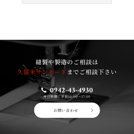
縫製や製造のご相談は
久留米サンモード
までご相談下さい
0942-43-4930
受付時間：平日10:00〜17:00
お問い合わせ