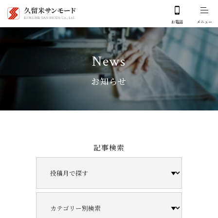
News
お知らせ
記事検索