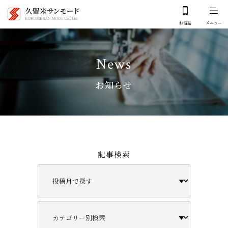
News
お知らせ
記事検索