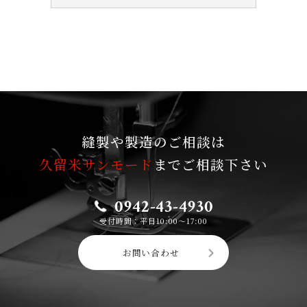
縫製や製造のご相談は
久留米サンモード
までご相談下さい
0942-43-4930
受付時間：平日10:00〜17:00
お問い合わせ