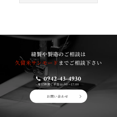
縫製や製造のご相談は
久留米サンモード
までご相談下さい
0942-43-4930
受付時間：平日10:00〜17:00
お問い合わせ