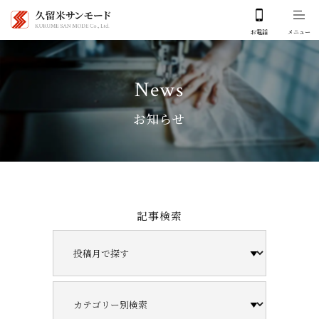
News
お知らせ
記事検索