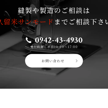
縫製や製造のご相談は
久留米サンモード
までご相談下さ
0942-43-4930
受付時間：平日10:00〜17:00
お問い合わせ