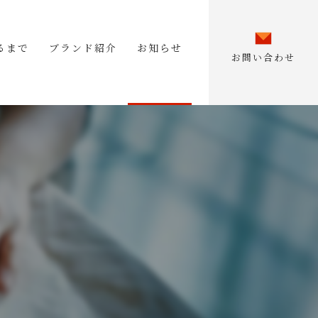
るまで
ブランド紹介
お知らせ
お問い合わせ