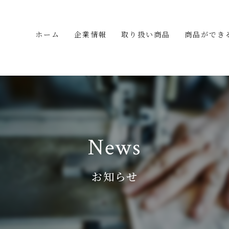
ホーム
企業情報
取り扱い商品
商品ができ
News
お知らせ