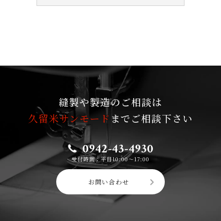
縫製や製造のご相談は
久留米サンモード
までご相談下さい
0942-43-4930
受付時間：平日10:00〜17:00
お問い合わせ