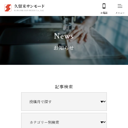
News
お知らせ
記事検索