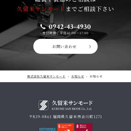
久留米サンモード
までご相談下さい
0942-43-4930
受付時間：平日10:00〜17:00
お問い合わせ
株式会社久留米サンモード
›
お知らせ
›
お知らせ
〒839-0861 福岡県久留米市合川町1271