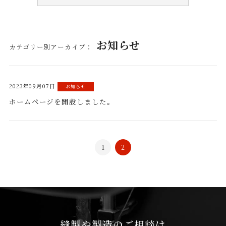
お知らせ
カテゴリー別アーカイブ：
2023年09月07日
お知らせ
ホームページを開設しました。
1
2
縫製や製造のご相談は