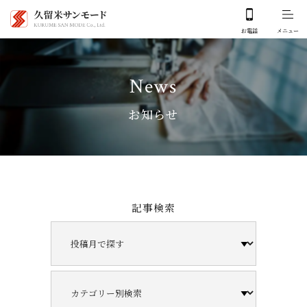
News
お知らせ
記事検索